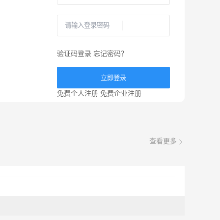
验证码登录
忘记密码？
立即登录
免费个人注册
免费企业注册
查看更多