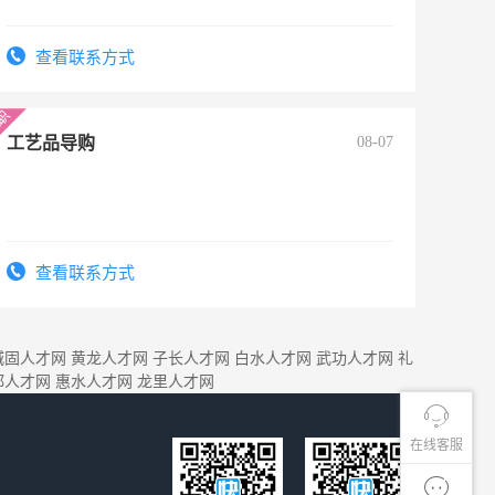
查看联系方式
工艺品导购
08-07
查看联系方式
城固人才网
黄龙人才网
子长人才网
白水人才网
武功人才网
礼
都人才网
惠水人才网
龙里人才网
在线客服