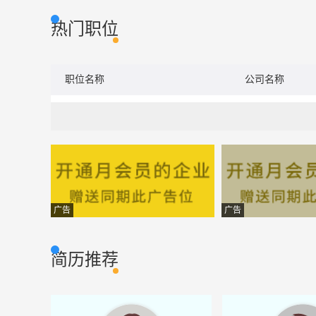
热门职位
职位名称
公司名称
广告
广告
简历推荐