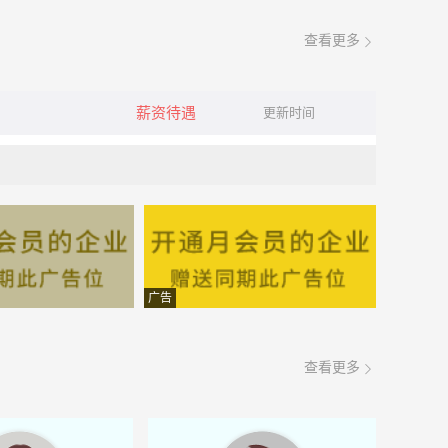
查看更多
薪资待遇
更新时间
广告
查看更多