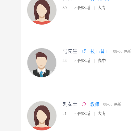
30
不限区域
大专
马先生
技工/普工
08-06 更新
44
不限区域
高中
刘女士
教师
08-06 更新
21
不限区域
大专