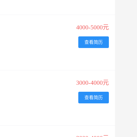
4000-5000元
查看简历
3000-4000元
查看简历