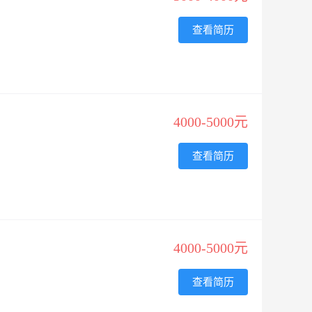
查看简历
4000-5000元
查看简历
4000-5000元
查看简历