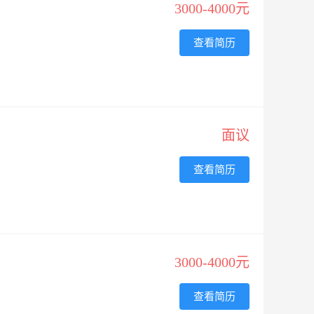
3000-4000元
查看简历
面议
查看简历
3000-4000元
查看简历