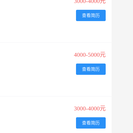
3000-4000元
查看简历
4000-5000元
查看简历
3000-4000元
查看简历