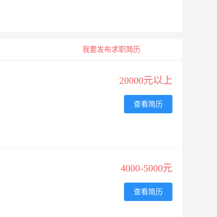
我要发布求职简历
20000元以上
查看简历
4000-5000元
查看简历