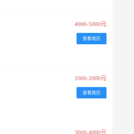
4000-5000元
查看简历
1000-2000元
查看简历
3000-4000元