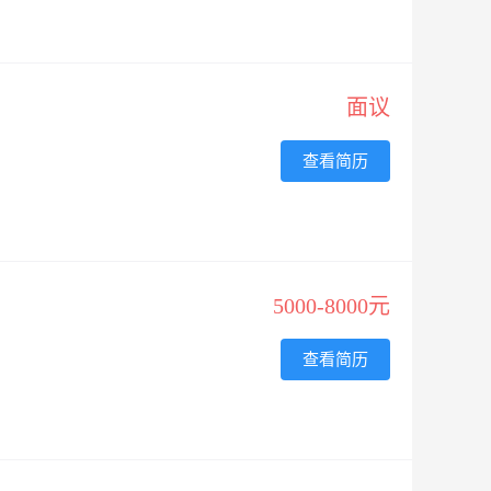
面议
查看简历
5000-8000元
查看简历